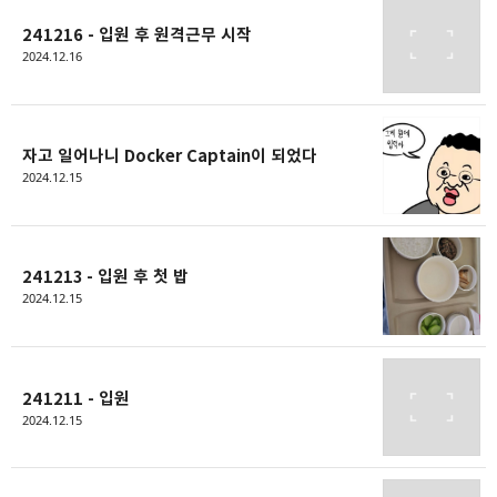
241216 - 입원 후 원격근무 시작
2024.12.16
자고 일어나니 Docker Captain이 되었다
2024.12.15
241213 - 입원 후 첫 밥
2024.12.15
241211 - 입원
2024.12.15