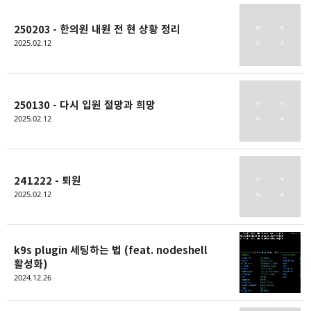
250203 - 한의원 내원 전 현 상황 정리
2025.02.12
250130 - 다시 입원 절망과 희망
2025.02.12
241222 - 퇴원
2025.02.12
k9s plugin 세팅하는 법 (feat. nodeshell
활성화)
2024.12.26