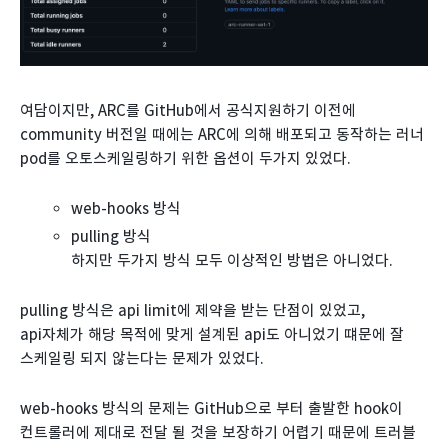
여담이지만, ARC를 GitHub에서 공식지원하기 이전에
community 버전일 때에는 ARC에 의해 배포되고 동작하는 러너
pod를 오토스케일링하기 위한 옵션이 두가지 있었다.
web-hooks 방식
pulling 방식
하지만 두가지 방식 모두 이상적인 방법은 아니었다.
pulling 방식은 api limit에 제약을 받는 단점이 있었고,
api자체가 해당 목적에 맞게 설계된 api도 아니었기 떄문에 잘
스케일링 되지 않는다는 문제가 있었다.
web-hooks 방식의 문제는 GitHub으로 부터 출발한 hook이
컨트롤러에 제대로 전달 될 것을 보장하기 어렵기 때문에 트러블