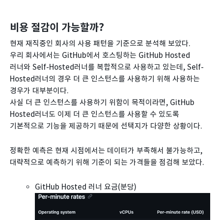
비용 절감이 가능할까?
현재 재직중인 회사의 사용 패턴을 기준으로 분석해 보았다.
우리 회사에서는 GitHub에서 호스팅하는 GitHub Hosted
러너와 Self-Hosted러너를 복합적으로 사용하고 있는데, Self-
Hosted러너의 경우 더 큰 인스턴스를 사용하기 위해 사용하는
경우가 대부분이다.
사실 더 큰 인스턴스를 사용하기 위함이 목적이라면, GitHub
Hosted러너도 이제 더 큰 인스턴스를 사용할 수 있도록
기본적으로 기능을 제공하기 때문에 선택지가 다양한 상황이다.
정확한 예측은 현재 시점에서는 데이터가 부족해서 불가능하고,
대략적으로 예측하기 위해 기준이 되는 가격들을 점검해 보았다.
GitHub Hosted 러너 요금(분당)