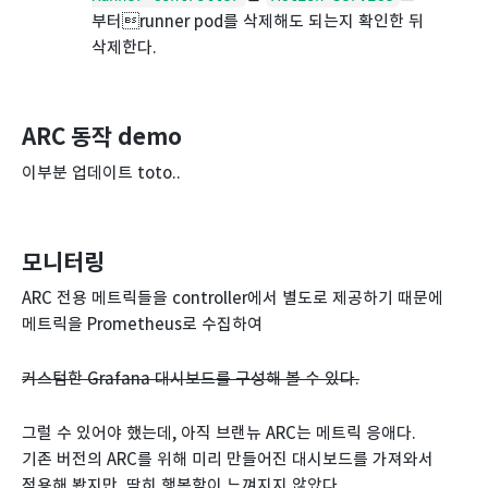
부터runner pod를 삭제해도 되는지 확인한 뒤
삭제한다.
ARC 동작 demo
이부분 업데이트 toto..
모니터링
ARC 전용 메트릭들을 controller에서 별도로 제공하기 때문에
메트릭을 Prometheus로 수집하여
커스텀한 Grafana 대시보드를 구성해 볼 수 있다.
그럴 수 있어야 했는데, 아직 브랜뉴 ARC는 메트릭 응애다.
기존 버전의 ARC를 위해 미리 만들어진 대시보드를 가져와서
적용해 봤지만, 딱히 행복함이 느껴지지 않았다.