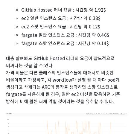
GitHub Hosted 러너 요금 : 시간당 약 1.92$
ec2 일반 인스턴스 요금 : 시간당 약 0.38$
ec2 스팟 인스턴스 요금 : 시간당 약 0.12$
fargate 일반 인스턴스 요금 : 시간당 약 0.46$
fargate 스팟 인스턴스 요금 : 시간당 약 0.14$
대충 살펴봐도 GitHub Hosted 러너의 요금이 압도적으로
비싸다는 것을 알 수 있다.
가격 비율은 다른 클래스의 인스턴스들에 대해서도 비슷한
비율이라고 가정하고, 각 workflow가 실행 될 때 마다 pod가
생성되고 삭제되는 ARC의 동작을 생각하면 스팟 인스턴스로
fargate를 사용하게 될 경우, 일반 ec2 머신을 활용하던 기존
방식에 비해 훨씬 싸게 먹힐 것이라는 것을 유추할 수 있다.