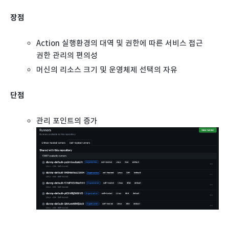
장점
Action 실행환경의 대역 및 권한에 따른 서비스 접근
권한 관리의 편의성
머신의 리소스 크기 및 운영체제 선택의 자유
단점
관리 포인트의 증가