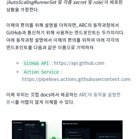
(AutoScalingRunnerSet 및 각종 secret 및 role)
이 배포된
상황을 가정한다.
이해의 편의를 위해 설명을 더하자면, ARC의 동작과정에서
GitHub과 통신하기 위해 사용하는 엔드포인트는 두가지이다.
아래 동작과정 설명에서 이해의 편의를 위하여 아래 각각의
엔드포인트를 다음과 같은 이름으로 기억하자.
:
https://api.github.com
GitHub API
:
Action Service
https://pipelines.actions.githubusercontent.com
이제 우리는 깃헙 docs에서 제공하는
ARC의 동작을 설명한
문서
를 어렵지 않게 이해할 수 있다.