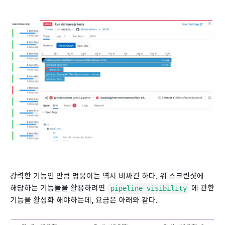
강력한 기능인 만큼 멍뭉이는 역시 비싸긴 하다. 위 스크린샷에
해당하는 기능들을 활용하려면
에 관한
pipeline visibility
기능을 활성화 해야하는데, 요금은 아래와 같다.