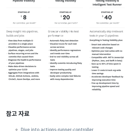
참고 자료
Dive into actions-runner-controller