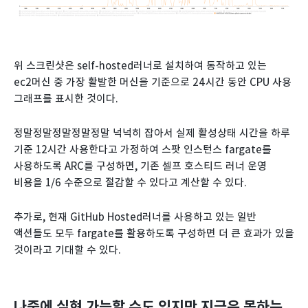
위 스크린샷은 self-hosted러너로 설치하여 동작하고 있는
ec2머신 중 가장 활발한 머신을 기준으로 24시간 동안 CPU 사용
그래프를 표시한 것이다.
정말정말정말정말정말 넉넉히 잡아서 실제 활성상태 시간을 하루
기준 12시간 사용한다고 가정하여 스팟 인스턴스 fargate를
사용하도록 ARC를 구성하면, 기존 셀프 호스티드 러너 운영
비용을 1/6 수준으로 절감할 수 있다고 계산할 수 있다.
추가로, 현재 GitHub Hosted러너를 사용하고 있는 일반
액션들도 모두 fargate를 활용하도록 구성하면 더 큰 효과가 있을
것이라고 기대할 수 있다.
나중에 실현 가능할 수도 있지만 지금은 못하는