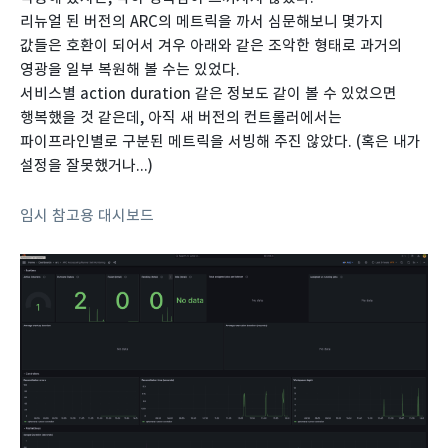
리뉴얼 된 버전의 ARC의 메트릭을 까서 심문해보니 몇가지
값들은 호환이 되어서 겨우 아래와 같은 조악한 형태로 과거의
영광을 일부 복원해 볼 수는 있었다.
서비스별 action duration 같은 정보도 같이 볼 수 있었으면
행복했을 것 같은데, 아직 새 버전의 컨트롤러에서는
파이프라인별로 구분된 메트릭을 서빙해 주진 않았다. (혹은 내가
설정을 잘못했거나...)
임시 참고용 대시보드