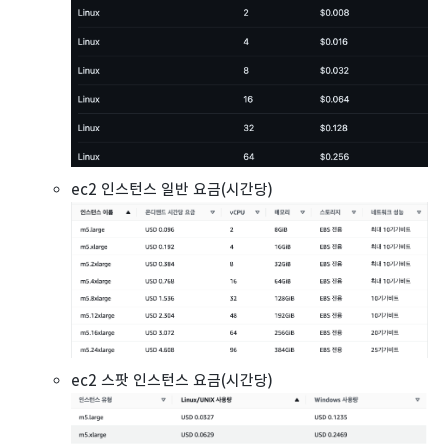
ec2 인스턴스 일반 요금(시간당)
ec2 스팟 인스턴스 요금(시간당)