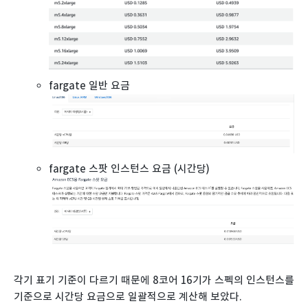
fargate 일반 요금
fargate 스팟 인스턴스 요금 (시간당)
각기 표기 기준이 다르기 때문에 8코어 16기가 스펙의 인스턴스를
기준으로 시간당 요금으로 일괄적으로 계산해 보았다.