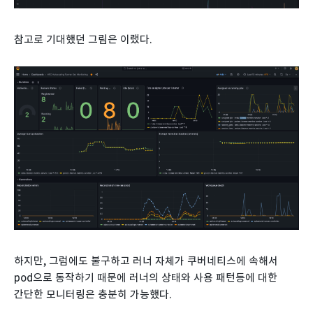
참고로 기대했던 그림은 이랬다.
하지만, 그럼에도 불구하고 러너 자체가 쿠버네티스에 속해서
pod으로 동작하기 때문에 러너의 상태와 사용 패턴등에 대한
간단한 모니터링은 충분히 가능했다.