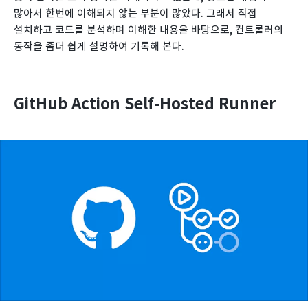
많아서 한번에 이해되지 않는 부분이 많았다. 그래서 직접
설치하고 코드를 분석하며 이해한 내용을 바탕으로, 컨트롤러의
동작을 좀더 쉽게 설명하여 기록해 본다.
GitHub Action Self-Hosted Runner