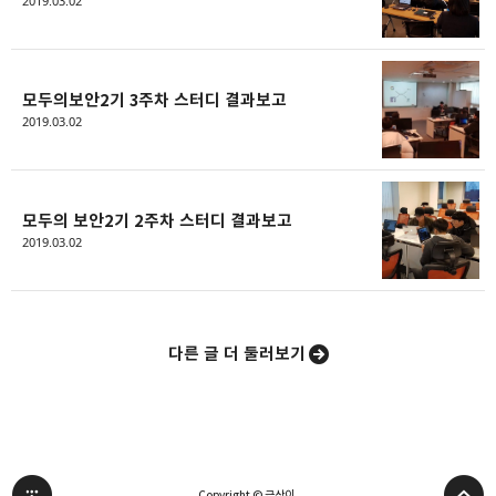
2019.03.02
밴드
네이버 블로그
Pocket
Everno
모두의보안2기 3주차 스터디 결과보고
2019.03.02
모두의 보안2기 2주차 스터디 결과보고
2019.03.02
다른 글 더 둘러보기
Copyright © 근삼이.