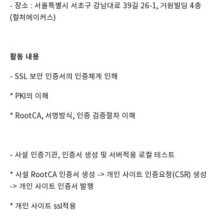
- 장소 : 서울특별시 서초구 강남대로 39길 26-1, 거원빌딩 4층
(컬처메이커스)
활동 내용
- SSL 보안 인증서의 인증체계 인해
* PKI의 이해
* RootCA, 서명방식, 인증 검증절차 이해
- 사설 인증기관, 인증서 생성 및 서버적용 로컬 테스트
* 사설 RootCA 인증서 생성 -> 개인 사이트 인증요청(CSR) 생성
-> 개인 사이트 인증서 발행
* 개인 사이트 ssl적용