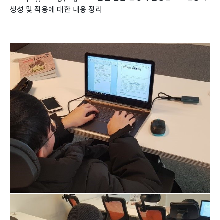
생성 및 적용에 대한 내용 정리