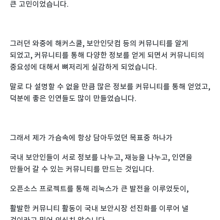
큰 고민이었습니다.
그러던 와중에 해커스쿨, 보안인닷컴 등의 커뮤니티를 알게
되었고, 커뮤니티를 통해 다양한 정보를 얻게 되면서 커뮤니티의
중요성에 대해서 뼈저리게 실감하게 되었습니다.
말로 다 설명할 수 없을 만큼 많은 정보를 커뮤니티를 통해 얻었고,
덕분에 좋은 인연들도 많이 만들었습니다.
그래서 제가 가슴속에 항상 담아두었던 목표중 하나가
국내 보안인들이 서로 정보를 나누고, 재능을 나누고, 인연을
만들어 갈 수 있는 커뮤니티를 만드는 것입니다.
오픈소스 프로젝트를 통해 리눅스가 큰 발전을 이루었듯이,
활발한 커뮤니티 활동이 국내 보안시장 선진화를 이루어 낼