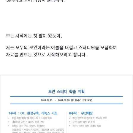
것이라고 믿어 의심치 않습니다.
모든 시작에는 첫 발이 있듯이,
저는 모두의 보안이라는 이름을 내걸고 스터디원을 모집하여
자료를 만드는 것으로 시작해보려고 합니다.