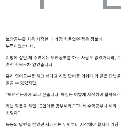
보안공부를 처음 시작할 때 가장 힘들었던 점은 정보의
부족이었습니다.
지방에 살던 제 주변에는 보안공부를 하는 사람도 없었거니와, 그
흔한 학원조차 없었습니다.
흔히 영어공부를 하고 싶다고 하면 단어를 외워라 와 같은 답변을
받을 수 있었지만,
"보안전문가가 되고 싶습니다. 해킹은 어떻게 시작해야 할까요?"
라는 질문을 하면 "C언어를 공부해라." "가서 수학공부나 해라
초딩아"
등등의 답변을 받았던 저에게는 무엇부터 시작해야 할지가 가장