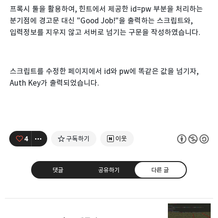
프록시 툴을 활용하여, 힌트에서 제공한 id=pw 부분을 처리하는
분기점에 경고문 대신 "Good Job!"을 출력하는 스크립트와,
입력정보를 지우지 않고 서버로 넘기는 구문을 작성하였습니다.
스크립트를 수정한 페이지에서 id와 pw에 똑같은 값을 넘기자,
Auth Key가 출력되었습니다.
4
구독하기
이웃
댓글
공유하기
다른 글