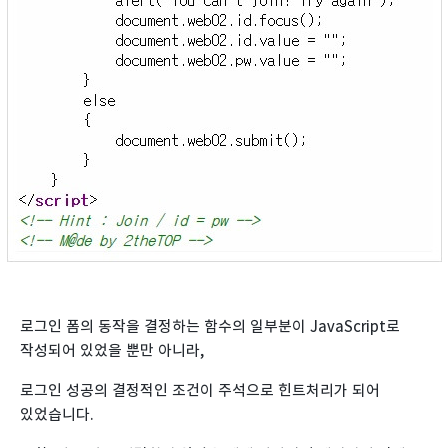
로그인 폼의 동작을 결정하는 함수의 일부분이 JavaScript로
작성되어 있었을 뿐만 아니라,
로그인 성공의 결정적인 조건이 주석으로 힌트처리가 되어
있었습니다.