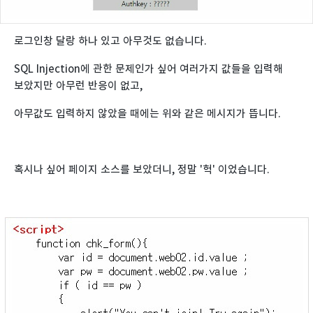
로그인창 달랑 하나 있고 아무것도 없습니다.
SQL Injection에 관한 문제인가 싶어 여러가지 값들을 입력해
보았지만 아무런 반응이 없고,
아무값도 입력하지 않았을 때에는 위와 같은 메시지가 뜹니다.
혹시나 싶어 페이지 소스를 보았더니, 정말 '헉' 이었습니다.