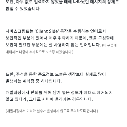
또한, 아무 값도 입력하지 않았을 때에 나타났던 메시지의 정체도
밝힐 수 있었습니다.
자바스크립트는 'Client Side' 동작을 수행하는 언어로서
보안적인 부분에 있어서 매우 취약하기 때문에, 웹을 구성할때
보안이 필요한 부분에는 잘 사용하지 않는 언어입니다.
(이 부분에
대해서는 나중에 추가적으로 포스팅 하겠습니다.)
또한, 주석을 통한 중요정보 노출은 생각보다 실제로 많이
발생하는 취약점 중 하나입니다.
개발과정에서 편의를 위해 남겨 놓은 정보가 제대로 제거되지
않고 있다가, 그대로 서버에 올라가는 경우입니다.
(개발과정에서 이러한 실수가 발생하지 않도록 주의하도록 합시다.)