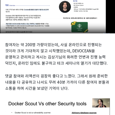
참여자는 약 200명 가량이었는데, 사실 온라인으로 진행되는
것이라 크게 기대하지 않고 시작했었는데, DEVOCEAN을
운영하고 관리하고 계시는 김상기님의 화려한 언변과 진행 능력
덕인지, 온라인 임에도 불구하고 테크 세미나의 열기가 대단했다.
댓글 참여와 리액션이 굉장히 좋다고 느꼈다. 그래서 원래 준비한
내용을 다 공유하고 나서도 무려 40분 가까이 다른 참여자 분들과
소통을 하며 시간을 보냈던 기억이 난다.