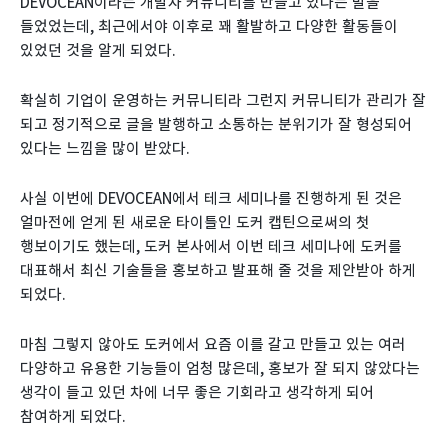
DEVOCEAN이라는 개발자 커뮤니티를 만들고 있다는 말을
들었었는데, 최근에서야 이후로 꽤 활발하고 다양한 활동들이
있었던 것을 알게 되었다.
확실히 기업이 운영하는 커뮤니티라 그런지 커뮤니티가 관리가 잘
되고 정기적으로 글을 발행하고 소통하는 분위기가 잘 형성되어
있다는 느낌을 많이 받았다.
사실 이번에 DEVOCEAN에서 테크 세미나를 진행하게 된 것은
얼마전에 얻게 된 새로운 타이틀인 도커 캡틴으로써의 첫
행보이기도 했는데, 도커 본사에서 이번 테크 세미나에 도커를
대표해서 최신 기술들을 홍보하고 발표해 줄 것을 제안받아 하게
되었다.
마침 그렇지 않아도 도커에서 요즘 이를 갈고 만들고 있는 여러
다양하고 유용한 기능들이 엄청 많은데, 홍보가 잘 되지 않았다는
생각이 들고 있던 차에 너무 좋은 기회라고 생각하게 되어
참여하게 되었다.