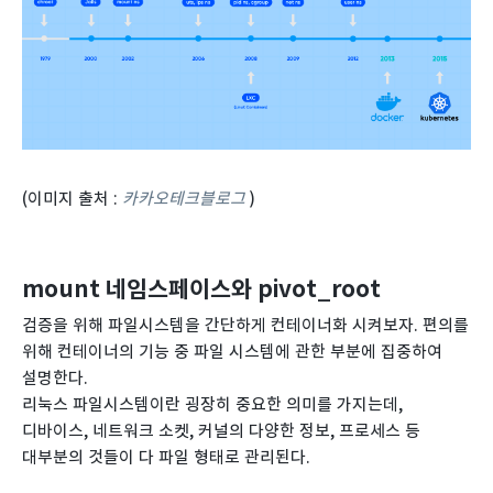
(이미지 출처 :
카카오테크블로그
)
mount 네임스페이스와 pivot_root
검증을 위해 파일시스템을 간단하게 컨테이너화 시켜보자. 편의를
위해 컨테이너의 기능 중 파일 시스템에 관한 부분에 집중하여
설명한다.
리눅스 파일시스템이란 굉장히 중요한 의미를 가지는데,
디바이스, 네트워크 소켓, 커널의 다양한 정보, 프로세스 등
대부분의 것들이 다 파일 형태로 관리된다.