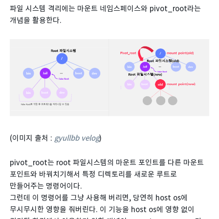
파일 시스템 격리에는 마운트 네임스페이스와 pivot_root라는
개념을 활용한다.
(이미지 출처 :
gyullbb velog
)
pivot_root는 root 파일시스템의 마운트 포인트를 다른 마운트
포인트와 바꿔치기해서 특정 디렉토리를 새로운 루트로
만들어주는 명령어이다.
그런데 이 명령어를 그냥 사용해 버리면, 당연히 host os에
무시무시한 영향을 줘버린다. 이 기능을 host os에 영향 없이