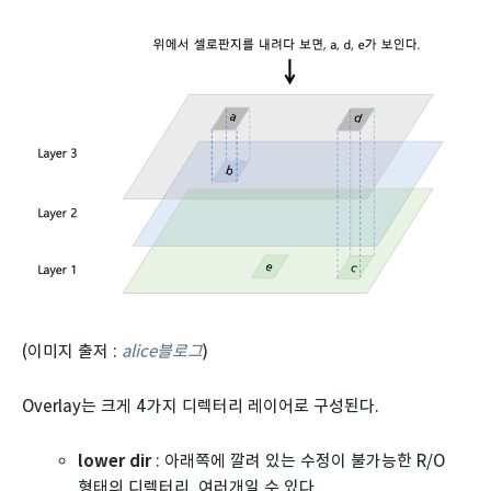
(이미지 출저 :
alice블로그
)
Overlay는 크게 4가지 디렉터리 레이어로 구성된다.
lower dir
: 아래쪽에 깔려 있는 수정이 불가능한 R/O
형태의 디렉터리. 여러개일 수 있다.