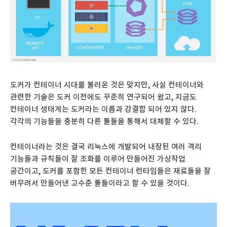
도커가 컨테이너 시대를 불러온 것은 맞지만, 사실 컨테이너와
관련한 기술은 도커 이전에도 꾸준히 연구되어 왔고, 지금도
컨테이너 생태계는 도커라는 이름과 강결합 되어 있지 않다.
각각의 기능들을 충분히 다른 툴들을 통해서 대체할 수 있다.
컨테이너라는 것은 결국 리눅스에 개발되어 내장된 여러 격리
기능들과 규칙들이 잘 조화를 이루어 만들어진 가상작업
공간이고, 도커를 포함한 모든 컨테이너 런타임들은 재료들을 잘
버무려서 만들어낸 고수준 툴들이라고 할 수 있을 것이다.