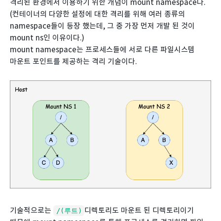
격리된 환경에서 이용하기 위한 개념이 mount namespace다.
(컨테이너의 다양한 설정에 대한 격리를 위해 여러 종류의
namespace들이 등장 했는데, 그 중 가장 먼저 개발 된 것이
mount ns인 이유이다.)
mount namespace는 프로세스들에 서로 다른 파일시스템
마운트 포인트를 제공하는 격리 기술이다.
기술적으로는
디렉토리도 마운트 된 디렉토리이기
/(루트)