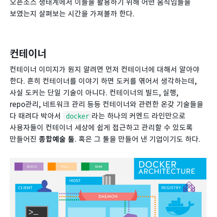
오픈소스 생태계에서 이들을 활용하기 위해 어떤 움직임들을
보였는지 살펴보는 시간을 가져볼까 한다.
컨테이너
컨테이너 이미지가 뭔지 알려면 먼저 컨테이너에 대해서 알아야
한다. 흔히 컨테이너를 이야기 하면 도커를 엮어서 생각하는데,
사실 도커는 단일 기술이 아니다. 컨테이너의 빌드, 실행,
repo관리, 네트워크 관리 등등 컨테이너와 관련한 온갖 기술들을
다 때려다 박아서
라는 하나의 커멘드 라인만으로
docker
사용자들이 컨테이너 세상에 쉽게 접근하고 관리할 수 있도록
만들어진
종합예술 툴
. 혹은 그 툴을 만들어 낸 기업이기도 하다.