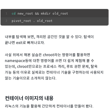
cd
 new_root && mkdir old_root
pivot_root . old_root
내부를 탐색해 보면, 격리된 공간인 것을 알 수 있다. 탐색이
끝나면 exit로 빠져나오자.
사실 위에서 해본 실습은 chroot라는 명령어를 활용하면
namespace등에 대한 명령어를 쓰면 더 쉽게 체험해 볼 수
있는데, chroot만으로는 프로세스 격리, 루트 권한 문제, 탈옥
가능 등의 이유로 실제로는 컨테이너 기술을 구현하는데 사용되지
않는 기술이므로 소개하지 않는다.
컨테이너 이미지의 내용
리눅스의 기능을 활용해 간단하게 컨테이너를 만들어 봤다.