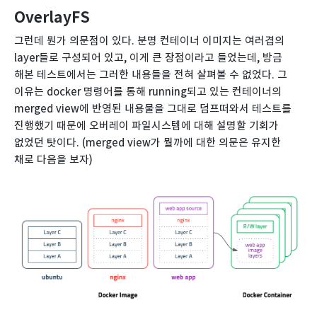
OverlayFS
그런데 뭔가 의문점이 있다. 분명 컨테이너 이미지는 여러겹의
layer들로 구성되어 있고, 이게 큰 장점이라고 들었는데, 방금
해본 테스트에서는 그러한 내용들을 전혀 살펴볼 수 없었다. 그
이유는 docker 명령어를 통해 running되고 있는 컨테이너의
merged view에 반영된 내용물을 그대로 덤프떠와서 테스트를
진행했기 때문에 오버레이 파일시스템에 대해 설명할 기회가
없었던 탓이다. (merged view가 뭘까에 대한 의문은 유지한
채로 다음을 보자)