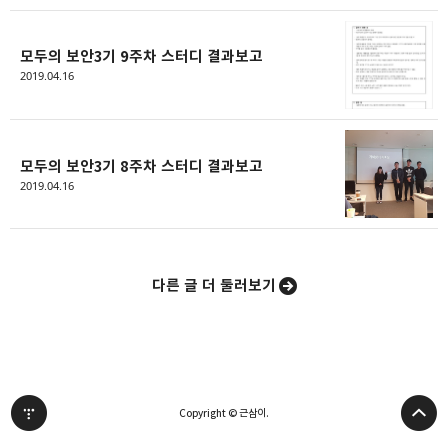
밴드
네이버 블로그
Pocket
Everno
모두의 보안3기 9주차 스터디 결과보고
2019.04.16
모두의 보안3기 8주차 스터디 결과보고
2019.04.16
다른 글 더 둘러보기
Copyright © 근삼이.