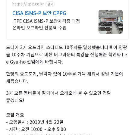
https://itpe.co.kr
광고
CISA ISMS-P 보안 CPPG
ITPE CISA ISMS-P 보안자격증 과정
온라인 오프라인 선릉역 수업
드디어 3기 오프라인 스터디도 10주차를 달성했습니다!!! 이 영광
을 10주차 기념으로 비싼 버그바운티 특강을 진행해준 핵인싸 Le
e Gyu-ho 선임에게 바칩니다.
한명의 중도포기, 탈락자 없이 10주를 가득 채워서 정말 기분이
새롭습니다.
3기 모든 멤버들이 잘되어서 오래오래 볼 수 있으면 정말
좋겠네요!
모임 개요
- 모임일시 : 2019년 4월 22일
- 시간 : 오전 10:00 ~ 오후 5:00